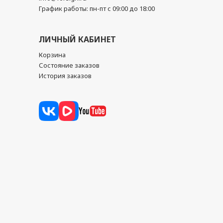
График работы: пн-пт с 09:00 до 18:00
ЛИЧНЫЙ КАБИНЕТ
Корзина
Состояние заказов
История заказов