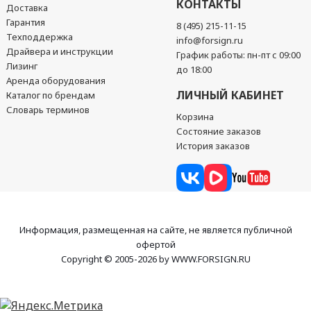
КОНТАКТЫ
Доставка
Гарантия
8 (495) 215-11-15
Техподдержка
info@forsign.ru
Драйвера и инструкции
График работы: пн-пт с 09:00
Лизинг
до 18:00
Аренда оборудования
ЛИЧНЫЙ КАБИНЕТ
Каталог по брендам
Словарь терминов
Корзина
Состояние заказов
История заказов
Информация, размещенная на сайте, не является публичной
офертой
Copyright © 2005-2026 by WWW.FORSIGN.RU