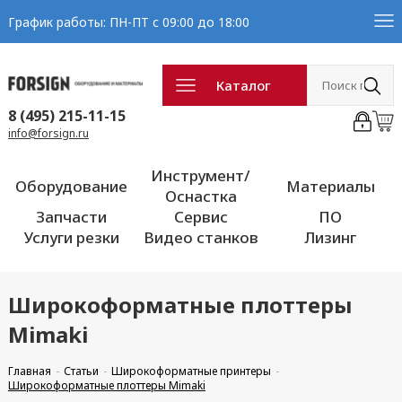
График работы: ПН-ПТ с 09:00 до 18:00
Каталог
8 (495) 215-11-15
info@forsign.ru
Инструмент/
Оборудование
Материалы
Оснастка
Запчасти
Сервис
ПО
Услуги резки
Видео станков
Лизинг
Широкоформатные плоттеры
Mimaki
Главная
Статьи
Широкоформатные принтеры
Широкоформатные плоттеры Mimaki