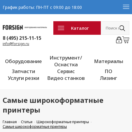
График работы: ПН-ПТ с 09:00 до 18:00
Каталог
8 (495) 215-11-15
info@forsign.ru
Инструмент/
Оборудование
Материалы
Оснастка
Запчасти
Сервис
ПО
Услуги резки
Видео станков
Лизинг
Самые широкоформатные
принтеры
Главная
Статьи
Широкоформатные принтеры
Самые широкоформатные принтеры