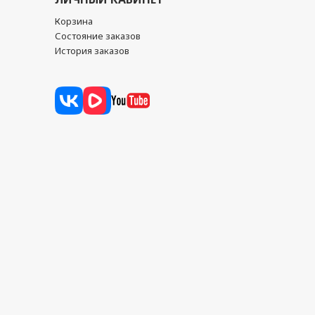
Корзина
Состояние заказов
История заказов