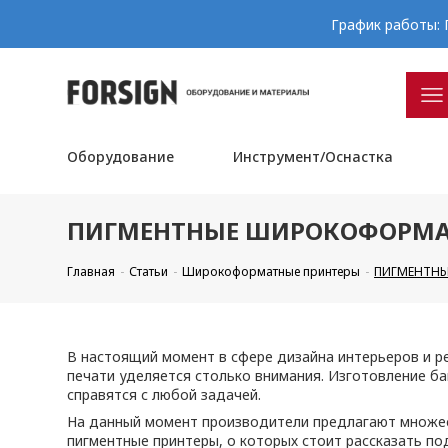
График работы: П
Оборудование
Инструмент/Оснастка
ПИГМЕНТНЫЕ ШИРОКОФОРМА
Главная
Статьи
Широкоформатные принтеры
ПИГМЕНТНЫ
В настоящий момент в сфере дизайна интерьеров и 
печати уделяется столько внимания. Изготовление 
справятся с любой задачей.
На данный момент производители предлагают множес
пигментные принтеры, о которых стоит рассказать по