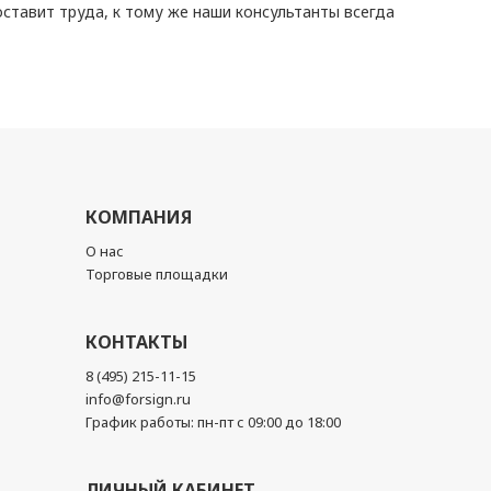
тавит труда, к тому же наши консультанты всегда
КОМПАНИЯ
О нас
Торговые площадки
КОНТАКТЫ
8 (495) 215-11-15
info@forsign.ru
График работы: пн-пт с 09:00 до 18:00
ЛИЧНЫЙ КАБИНЕТ