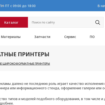
Н-ПТ с 09:00 до 18:00
В на
Каталог
Материалы
Запчасти
Сервис
ПО
ТНЫЕ ПРИНТЕРЫ
Е ШИРОКОФОРМАТНЫЕ ПРИНТЕРЫ
рекламы далеко не последнюю роль играет качество исполнени
баннера или информационного стенда, оформление галереи или
тво типов и моделей подобного оборудования, в том числе 
дробнее.