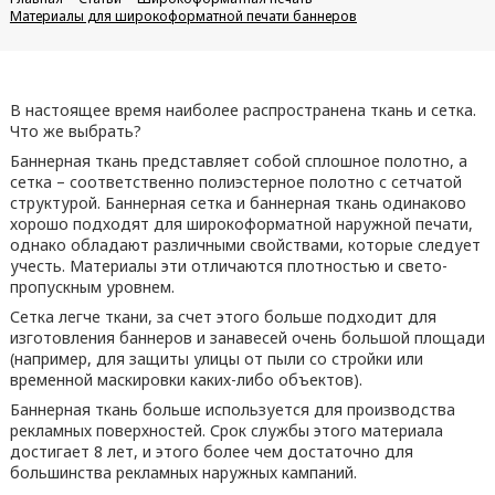
Материалы для широкоформатной печати баннеров
В настоящее время наиболее распространена ткань и сетка.
Что же выбрать?
Баннерная ткань представляет собой сплошное полотно, а
сетка – соответственно полиэстерное полотно с сетчатой
структурой. Баннерная сетка и баннерная ткань одинаково
хорошо подходят для широкоформатной наружной печати,
однако обладают различными свойствами, которые следует
учесть. Материалы эти отличаются плотностью и свето-
пропускным уровнем.
Сетка легче ткани, за счет этого больше подходит для
изготовления баннеров и занавесей очень большой площади
(например, для защиты улицы от пыли со стройки или
временной маскировки каких-либо объектов).
Баннерная ткань больше используется для производства
рекламных поверхностей. Срок службы этого материала
достигает 8 лет, и этого более чем достаточно для
большинства рекламных наружных кампаний.