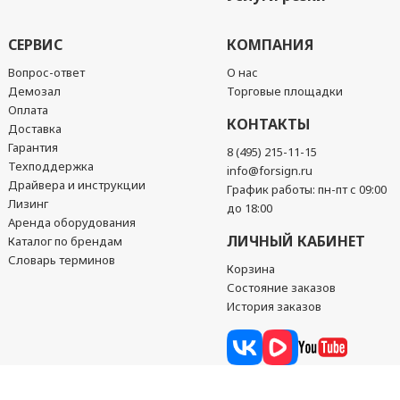
СЕРВИС
КОМПАНИЯ
Вопрос-ответ
О нас
Демозал
Торговые площадки
Оплата
КОНТАКТЫ
Доставка
Гарантия
8 (495) 215-11-15
Техподдержка
info@forsign.ru
Драйвера и инструкции
График работы: пн-пт с 09:00
Лизинг
до 18:00
Аренда оборудования
ЛИЧНЫЙ КАБИНЕТ
Каталог по брендам
Словарь терминов
Корзина
Состояние заказов
История заказов