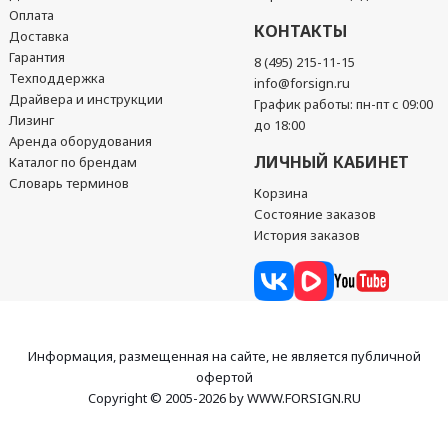
Оплата
КОНТАКТЫ
Доставка
Гарантия
8 (495) 215-11-15
Техподдержка
info@forsign.ru
Драйвера и инструкции
График работы: пн-пт с 09:00
Лизинг
до 18:00
Аренда оборудования
ЛИЧНЫЙ КАБИНЕТ
Каталог по брендам
Словарь терминов
Корзина
Состояние заказов
История заказов
Информация, размещенная на сайте, не является публичной
офертой
Copyright © 2005-2026 by WWW.FORSIGN.RU