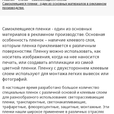
Самоклеящиеся пленки - один из основных материалов в рекламном
производстве.
Самоклеящиеся пленки - один из основных
материалов в рекламном производстве. Основная
особенность пленок – наличие клеевого слоя,
которым пленка приклеивается к различным
поверхностям. Пленку можно использовать, как
носитель изображения, когда на нее наносится
печать, или создавать аппликации из самой
цветной пленки. Пленку с двухстороннем клеевым
слоем используют для монтажа легких вывесок или
фотографий.
В настоящее время разработано большое количество
специальных пленок с различной основой и клеевым слоем
для разнообразного использования: светорассеивающие
пленки, транспарентные, светонакапливающие,
трафаретные, флюоресцентные, защитные, монтажные. Эти
пленки нашли широкое применение в различных отраслях