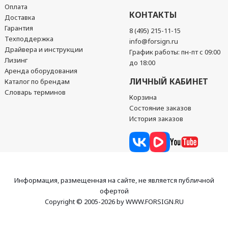
Оплата
КОНТАКТЫ
Доставка
Гарантия
8 (495) 215-11-15
Техподдержка
info@forsign.ru
Драйвера и инструкции
График работы: пн-пт с 09:00
Лизинг
до 18:00
Аренда оборудования
ЛИЧНЫЙ КАБИНЕТ
Каталог по брендам
Словарь терминов
Корзина
Состояние заказов
История заказов
Информация, размещенная на сайте, не является публичной
офертой
Copyright © 2005-2026 by WWW.FORSIGN.RU