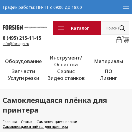
График работы: ПН-ПТ с 09:00 до 18:00
Каталог
8 (495) 215-11-15
info@forsign.ru
Инструмент/
Оборудование
Материалы
Оснастка
Запчасти
Сервис
ПО
Услуги резки
Видео станков
Лизинг
Самоклеящаяся плёнка для
принтера
Главная
Статьи
Самоклеящиеся пленки
Самоклеящаяся плёнка для принтера