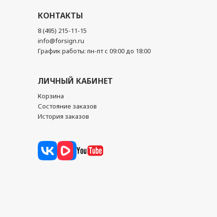
КОНТАКТЫ
8 (495) 215-11-15
info@forsign.ru
График работы: пн-пт с 09:00 до 18:00
ЛИЧНЫЙ КАБИНЕТ
Корзина
Состояние заказов
История заказов