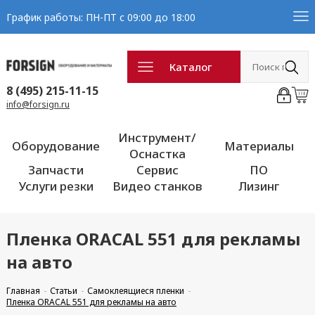
График работы: ПН-ПТ с 09:00 до 18:00
Каталог
8 (495) 215-11-15
info@forsign.ru
Инструмент/
Оборудование
Материалы
Оснастка
Запчасти
Сервис
ПО
Услуги резки
Видео станков
Лизинг
Пленка ORACAL 551 для рекламы
на авто
Главная
Статьи
Самоклеящиеся пленки
Пленка ORACAL 551 для рекламы на авто