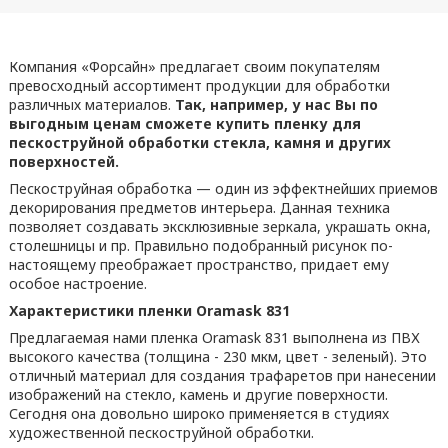
Компания «Форсайн» предлагает своим покупателям
превосходный ассортимент продукции для обработки
различных материалов.
Так, например, у нас Вы по
выгодным ценам сможете купить пленку для
пескоструйной обработки стекла, камня и других
поверхностей.
Пескоструйная обработка — один из эффектнейших приемов
декорирования предметов интерьера. Данная техника
позволяет создавать эксклюзивные зеркала, украшать окна,
столешницы и пр. Правильно подобранный рисунок по-
настоящему преображает пространство, придает ему
особое настроение.
Характеристики пленки Oramask 831
Предлагаемая нами пленка Oramask 831 выполнена из ПВХ
высокого качества (толщина - 230 мкм, цвет - зеленый). Это
отличный материал для создания трафаретов при нанесении
изображений на стекло, камень и другие поверхности.
Сегодня она довольно широко применяется в студиях
художественной пескоструйной обработки.