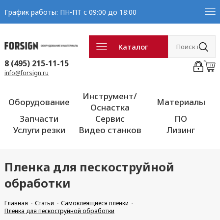
График работы: ПН-ПТ с 09:00 до 18:00
Каталог
8 (495) 215-11-15
info@forsign.ru
Инструмент/
Оборудование
Материалы
Оснастка
Запчасти
Сервис
ПО
Услуги резки
Видео станков
Лизинг
Пленка для пескоструйной
обработки
Главная
Статьи
Самоклеящиеся пленки
Пленка для пескоструйной обработки