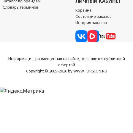
ЛИЧНЫЙ КАБИНЕТ
Каталог по брендам
Словарь терминов
Корзина
Состояние заказов
История заказов
Информация, размещенная на сайте, не является публичной
офертой
Copyright © 2005-2026 by WWW.FORSIGN.RU