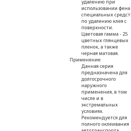
удалению при
использовании фена
специальных средст
по удалению клея с
поверхности.
Цветовая гамма - 25
цветных глянцевых
пленок, а также
черная матовая.
Применение
Данная серия
предназначена для
долгосрочного
наружного
применения, в том
числе и в
экстремальных
условиях.
Рекомендуется для
полного оклеивания
автотранспорта