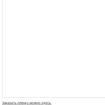
Заказать плёнку можно здесь.