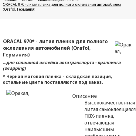
ORACAL 970 - литая пленка для полного оклеивания автомобилей
(Orafol, Германия)
ORACAL 970* - литая пленка для полного
оклеивания автомобилей (Orafol,
Германия)
...для сплошной оклейки автотранспорта - враппинга
(wrapping)
* Черная матовая пленка - складская позиция,
остальные цвета поставляются под заказ.
Описание
Высококачественная
литая самоклеящаяся
ПВХ-пленка,
отвечающая
наивысшим