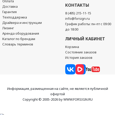
Оплата
КОНТАКТЫ
Доставка
Гарантия
8 (495) 215-11-15
Техподдержка
info@forsign.ru
Драйвера и инструкции
График работы: пн-пт с 09:00
Лизинг
до 18:00
Аренда оборудования
ЛИЧНЫЙ КАБИНЕТ
Каталог по брендам
Словарь терминов
Корзина
Состояние заказов
История заказов
Информация, размещенная на сайте, не является публичной
офертой
Copyright © 2005-2026 by WWW.FORSIGN.RU