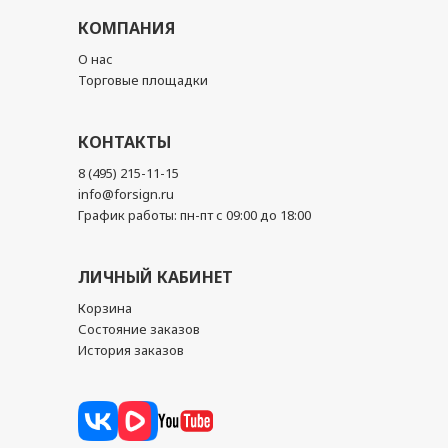
КОМПАНИЯ
О нас
Торговые площадки
КОНТАКТЫ
8 (495) 215-11-15
info@forsign.ru
График работы: пн-пт с 09:00 до 18:00
ЛИЧНЫЙ КАБИНЕТ
Корзина
Состояние заказов
История заказов