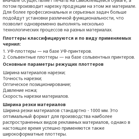
вначале осуществляет печать на самоклеящейся бумаге, а
потом производит нарезку продукции на этом же материале.
Для более профессиональных и серьезных задач больше
подойдут установки различной функциональности, что
позволит одновременно выполнять несколько
технологических процессов на разных материалах.
Плоттеры классифицируются и по виду применяемых
чернил:
УФ-плоттеры — на базе УФ-принтеров.
Сольвентные плоттеры — на базе сольвентных принтеров.
Основные параметры режущих плоттеров
Ширина материалов нарезки;
Точность нарезки;
Оптическое позиционирование;
Давление ножа;
Скорость нарезки материалов.
Ширина резки материалов
Ширина резки материалов стандартно - 1000 мм. Это
оптимальный формат для производства наиболее
распространенных видов рекламных материалов, однако в
настоящее время успешно применяются также
широкоформатные плоттеры.