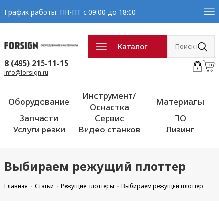
График работы: ПН-ПТ с 09:00 до 18:00
Каталог
8 (495) 215-11-15
info@forsign.ru
Инструмент/
Оборудование
Материалы
Оснастка
Запчасти
Сервис
ПО
Услуги резки
Видео станков
Лизинг
Выбираем режущий плоттер
Главная
Статьи
Режущие плоттеры
Выбираем режущий плоттер