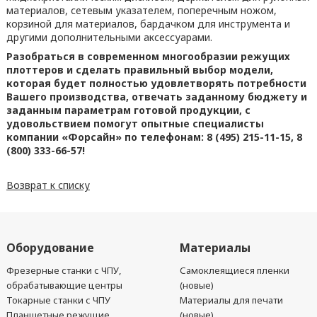
материалов, сетевым указателем, поперечным ножом,
корзиной для материалов, бардачком для инструмента и
другими дополнительными аксессуарами.
Разобраться в современном многообразии режущих
плоттеров и сделать правильный выбор модели,
которая будет полностью удовлетворять потребности
Вашего производства, отвечать заданному бюджету и
заданным параметрам готовой продукции, с
удовольствием помогут опытные специалисты
компании «Форсайн» по телефонам: 8 (495) 215-11-15, 8
(800) 333-66-57!
Возврат к списку
Оборудование
Материалы
Фрезерные станки с ЧПУ,
Самоклеящиеся пленки
обрабатывающие центры
(новые)
Токарные станки с ЧПУ
Материалы для печати
Планшетные режущие
(новые)