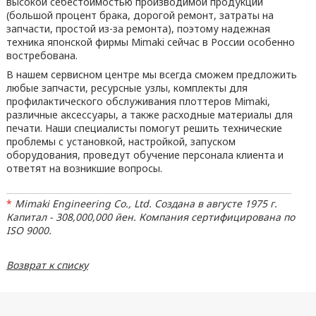
высокой себестоимостью производимой продукции
(большой процент брака, дорогой ремонт, затраты на
запчасти, простой из-за ремонта), поэтому надежная
техника японской фирмы Mimaki сейчас в России особенно
востребована.
В нашем сервисном центре мы всегда сможем предложить
любые запчасти, ресурсные узлы, комплекты для
профилактического обслуживания плоттеров Mimaki,
различные аксессуары, а также расходные материалы для
печати. Наши специалисты помогут решить технические
проблемы с установкой, настройкой, запуском
оборудования, проведут обучение персонала клиента и
ответят на возникшие вопросы.
*
Mimaki Engineering Co., Ltd. Создана в августе 1975 г.
Капитал - 308,000,000 йен. Компания сертифицирована по
ISO 9000.
Возврат к списку