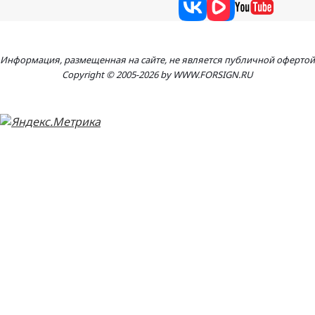
Информация, размещенная на сайте, не является публичной офертой
Copyright © 2005-2026 by WWW.FORSIGN.RU