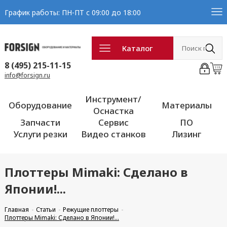
График работы: ПН-ПТ с 09:00 до 18:00
Каталог
8 (495) 215-11-15
info@forsign.ru
Инструмент/
Оборудование
Материалы
Оснастка
Запчасти
Сервис
ПО
Услуги резки
Видео станков
Лизинг
Плоттеры Mimaki: Сделано в
Японии!...
Главная
Статьи
Режущие плоттеры
Плоттеры Mimaki: Сделано в Японии!...