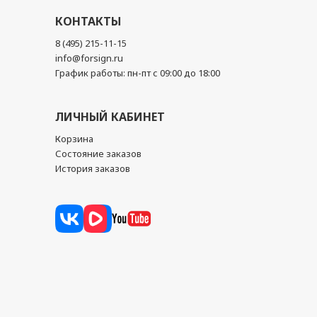
КОНТАКТЫ
8 (495) 215-11-15
info@forsign.ru
График работы: пн-пт с 09:00 до 18:00
ЛИЧНЫЙ КАБИНЕТ
Корзина
Состояние заказов
История заказов