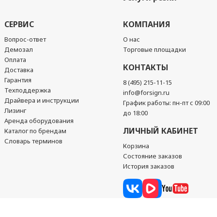
СЕРВИС
КОМПАНИЯ
Вопрос-ответ
О нас
Демозал
Торговые площадки
Оплата
КОНТАКТЫ
Доставка
Гарантия
8 (495) 215-11-15
Техподдержка
info@forsign.ru
Драйвера и инструкции
График работы: пн-пт с 09:00
Лизинг
до 18:00
Аренда оборудования
ЛИЧНЫЙ КАБИНЕТ
Каталог по брендам
Словарь терминов
Корзина
Состояние заказов
История заказов