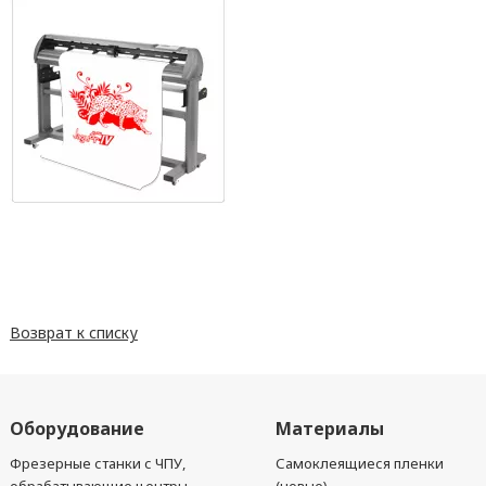
Возврат к списку
Оборудование
Материалы
Фрезерные станки с ЧПУ,
Самоклеящиеся пленки