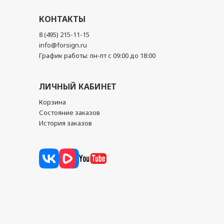
КОНТАКТЫ
8 (495) 215-11-15
info@forsign.ru
График работы: пн-пт с 09:00 до 18:00
ЛИЧНЫЙ КАБИНЕТ
Корзина
Состояние заказов
История заказов