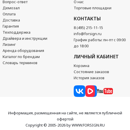
Вопрос-ответ
О нас
Демозал
Торговые площадки
Оплата
КОНТАКТЫ
Доставка
Гарантия
8 (495) 215-11-15
Техподдержка
info@forsign.ru
Драйвера и инструкции
График работы: пн-пт с 09:00
Лизинг
до 18:00
Аренда оборудования
ЛИЧНЫЙ КАБИНЕТ
Каталог по брендам
Словарь терминов
Корзина
Состояние заказов
История заказов
Информация, размещенная на сайте, не является публичной
офертой
Copyright © 2005-2026 by WWW.FORSIGN.RU