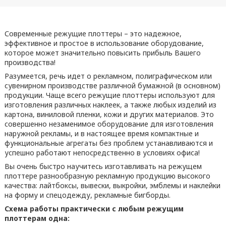
Современные режущие плоттеры – это надежное,
эффективное и простое в использование оборудование,
которое может значительно повысить прибыль Вашего
производства!
Разумеется, речь идет о рекламном, полиграфическом или
сувенирном производстве различной бумажной (в основном)
продукции. Чаще всего режущие плоттеры используют для
изготовления различных наклеек, а также любых изделий из
картона, виниловой пленки, кожи и других материалов. Это
совершенно незаменимое оборудование для изготовления
наружной рекламы, и в настоящее время компактные и
функциональные агрегаты без проблем устанавливаются и
успешно работают непосредственно в условиях офиса!
Вы очень быстро научитесь изготавливать на режущем
плоттере разнообразную рекламную продукцию высокого
качества: лайтбоксы, вывески, выкройки, эмблемы и наклейки
на форму и спецодежду, рекламные бигборды.
Схема работы практически с любым режущим
плоттерам одна: