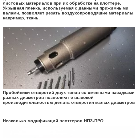
листовых материалов при их обработке на плоттере.
Укрывная пленка, используемая с данными прижимными
валами, позволяет резать воздухопроводящие материалы,
например, ткань.
Пробойники отверстий двух типов со сменными насадками
разных диаметров позволяют с высокой
производительностью делать отверстия малых диаметров
Несколько модификаций плоттеров НПЗ-ПРО