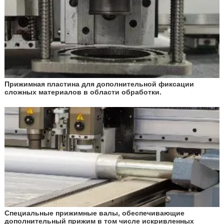
Прижимная пластина для дополнительной фиксации
сложных материалов в области обработки.
Специальные прижимные валы, обеспечивающие
дополнительный прижим в том числе искривленных