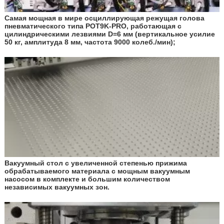
Самая мощная в мире осциллирующая режущая голова
пневматического типа POT9K-PRO, работающая с
цилиндрическими лезвиями D=6 мм (вертикальное усилие
50 кг, амплитуда 8 мм, частота 9000 колеб./мин);
Вакуумный стол с увеличенной степенью прижима
обрабатываемого материала с мощным вакуумным
насосом в комплекте и большим количеством
независимых вакуумных зон.