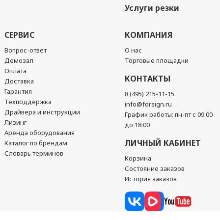
Услуги резки
СЕРВИС
КОМПАНИЯ
Вопрос-ответ
О нас
Демозал
Торговые площадки
Оплата
КОНТАКТЫ
Доставка
Гарантия
8 (495) 215-11-15
Техподдержка
info@forsign.ru
Драйвера и инструкции
График работы: пн-пт с 09:00
Лизинг
до 18:00
Аренда оборудования
ЛИЧНЫЙ КАБИНЕТ
Каталог по брендам
Словарь терминов
Корзина
Состояние заказов
История заказов