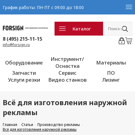
График работы: ПН-ПТ с 09:00 до 18:00
Каталог
8 (495) 215-11-15
info@forsign.ru
Инструмент/
Оборудование
Материалы
Оснастка
Запчасти
Сервис
ПО
Услуги резки
Видео станков
Лизинг
Всё для изготовления наружной
рекламы
Главная
Статьи
Производство рекламы
Всё для изготовления наружной рекламы