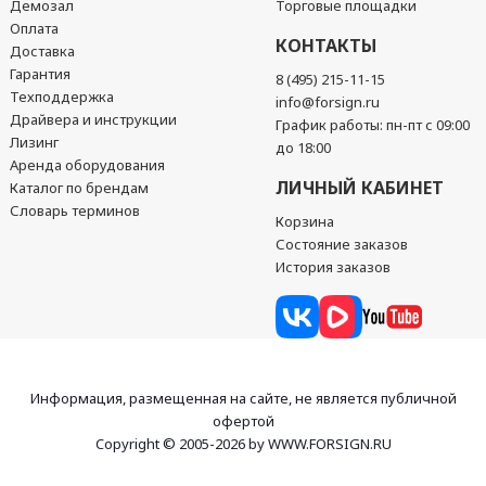
Демозал
Торговые площадки
Оплата
КОНТАКТЫ
Доставка
Гарантия
8 (495) 215-11-15
Техподдержка
info@forsign.ru
Драйвера и инструкции
График работы: пн-пт с 09:00
Лизинг
до 18:00
Аренда оборудования
ЛИЧНЫЙ КАБИНЕТ
Каталог по брендам
Словарь терминов
Корзина
Состояние заказов
История заказов
Информация, размещенная на сайте, не является публичной
офертой
Copyright © 2005-2026 by WWW.FORSIGN.RU