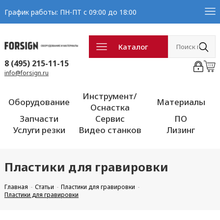
График работы: ПН-ПТ с 09:00 до 18:00
Каталог
8 (495) 215-11-15
info@forsign.ru
Инструмент/
Оборудование
Материалы
Оснастка
Запчасти
Сервис
ПО
Услуги резки
Видео станков
Лизинг
Пластики для гравировки
Главная
Статьи
Пластики для гравировки
Пластики для гравировки