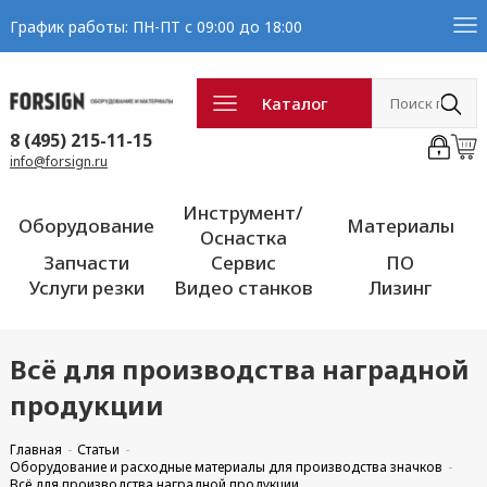
График работы: ПН-ПТ с 09:00 до 18:00
Каталог
8 (495) 215-11-15
info@forsign.ru
Инструмент/
Оборудование
Материалы
Оснастка
Запчасти
Сервис
ПО
Услуги резки
Видео станков
Лизинг
Всё для производства наградной
продукции
Главная
Статьи
Оборудование и расходные материалы для производства значков
Всё для производства наградной продукции