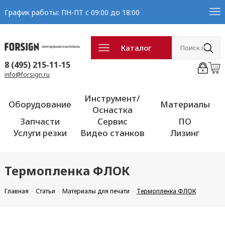
График работы: ПН-ПТ с 09:00 до 18:00
Каталог
8 (495) 215-11-15
info@forsign.ru
Инструмент/
Оборудование
Материалы
Оснастка
Запчасти
Сервис
ПО
Услуги резки
Видео станков
Лизинг
Термопленка ФЛОК
Главная
Статьи
Материалы для печати
Термопленка ФЛОК