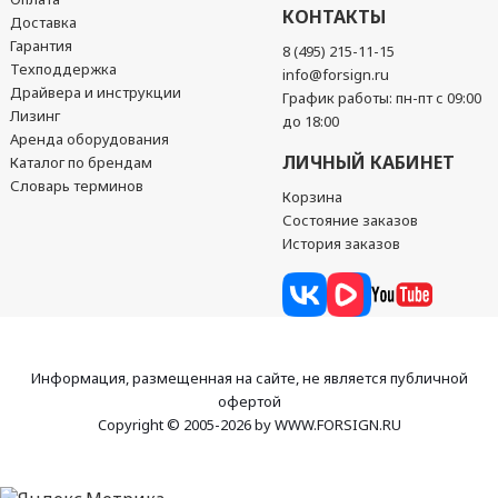
КОНТАКТЫ
Доставка
Гарантия
8 (495) 215-11-15
Техподдержка
info@forsign.ru
Драйвера и инструкции
График работы: пн-пт с 09:00
Лизинг
до 18:00
Аренда оборудования
ЛИЧНЫЙ КАБИНЕТ
Каталог по брендам
Словарь терминов
Корзина
Состояние заказов
История заказов
Информация, размещенная на сайте, не является публичной
офертой
Copyright © 2005-2026 by WWW.FORSIGN.RU