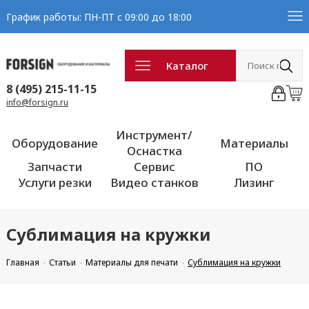
График работы: ПН-ПТ с 09:00 до 18:00
Каталог
8 (495) 215-11-15
info@forsign.ru
Инструмент/
Оборудование
Материалы
Оснастка
Запчасти
Сервис
ПО
Услуги резки
Видео станков
Лизинг
Сублимация на кружки
Главная
Статьи
Материалы для печати
Сублимация на кружки