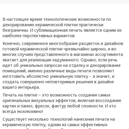
В настоящее время технологические возможности по
декорированию керамической плитки практически
безграничны. И сублимационная печать является одним из
наиболее перспективных вариантов.
Конечно, современное многообразие расцветок и дизайнов
готовой керамической плитки чрезвычайно широко, и во
многих случаях представленного в магазинах ассортимента
хватает для реализации задуманного. Однако, если речь
идет об уникальных запросах на отделку и декорирование
помещений, именно различные виды печати позволяют
изготовить абсолютно уникальную плитку – а значит, и
создать совершенно неповторимые решения в дизайне
вашего интерьера.
Печать на плитке – это возможность создания самых
оригинальных визуальных эффектов, включая воссоздание
картин и панно, фресок, фактур любой сложности. И это
всегда эксклюзивно!
Существует несколько технологий нанесения печати на
керамическую плитку, одним из самых эффективных