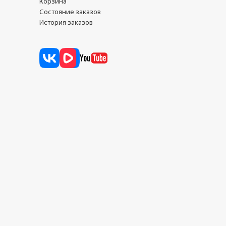
Корзина
Состояние заказов
История заказов