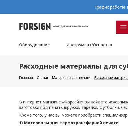
График работы: П
Оборудование
Инструмент/Оснастка
Расходные материалы для с
Главная
Статьи
Материалы для печати
Расходные материа
В интернет-магазине «Форсайн» вы найдёте исчерпы
заготовки под печать (кружки, тарелки, футболки, час
Кроме того, у нас вы можете приобрести специализир
1) Материалы для термотрансферной печати