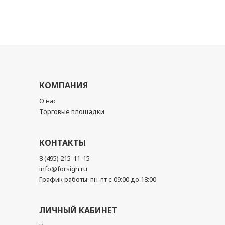
КОМПАНИЯ
О нас
Торговые площадки
КОНТАКТЫ
8 (495) 215-11-15
info@forsign.ru
График работы: пн-пт с 09:00 до 18:00
ЛИЧНЫЙ КАБИНЕТ