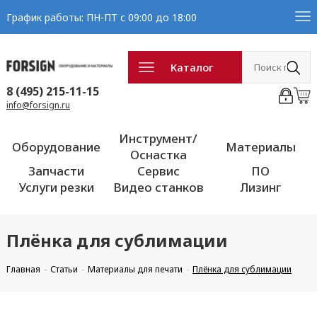
График работы: ПН-ПТ с 09:00 до 18:00
Каталог
8 (495) 215-11-15
info@forsign.ru
Инструмент/
Оборудование
Материалы
Оснастка
Запчасти
Сервис
ПО
Услуги резки
Видео станков
Лизинг
Плёнка для сублимации
Главная
Статьи
Материалы для печати
Плёнка для сублимации