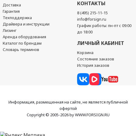
КОНТАКТЫ
Доставка
Гарантия
8 (495) 215-11-15
Техподдержка
info@forsign.ru
Драйвера и инструкции
График работы: пн-пт с 09:00
Лизинг
до 18:00
Аренда оборудования
ЛИЧНЫЙ КАБИНЕТ
Каталог по брендам
Словарь терминов
Корзина
Состояние заказов
История заказов
Информация, размещенная на сайте, не является публичной
офертой
Copyright © 2005-2026 by WWW.FORSIGN.RU