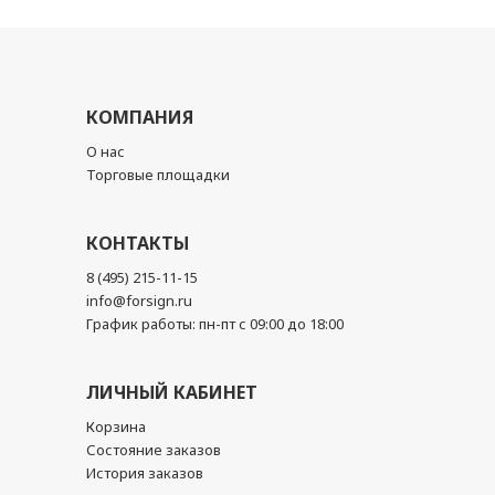
КОМПАНИЯ
О нас
Торговые площадки
КОНТАКТЫ
8 (495) 215-11-15
info@forsign.ru
График работы: пн-пт с 09:00 до 18:00
ЛИЧНЫЙ КАБИНЕТ
Корзина
Состояние заказов
История заказов