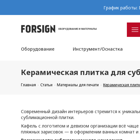
График работы: П
Оборудование
Инструмент/Оснастка
Керамическая плитка для с
Главная
Статьи
Материалы для печати
Керамическая плит
Современный дизайн интерьеров стремится к уникаль
сублимационной плитки.
Кафель с логотипом и девизом организации всё чаще 
пляжных зарисовок — в оформлении ванных комнат и 