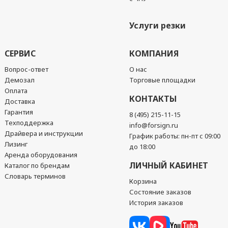
Услуги резки
СЕРВИС
КОМПАНИЯ
Вопрос-ответ
О нас
Демозал
Торговые площадки
Оплата
КОНТАКТЫ
Доставка
Гарантия
8 (495) 215-11-15
Техподдержка
info@forsign.ru
Драйвера и инструкции
График работы: пн-пт с 09:00
Лизинг
до 18:00
Аренда оборудования
ЛИЧНЫЙ КАБИНЕТ
Каталог по брендам
Словарь терминов
Корзина
Состояние заказов
История заказов