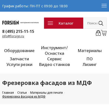
График работы: ПН-ПТ с 09:00 до 18:00
Каталог
8 (495) 215-11-15
info@forsign.ru
Инструмент/
Оборудование
Материалы
Оснастка
Запчасти
Сервис
ПО
Услуги резки
Видео станков
Лизинг
Фрезеровка фасадов из МДФ
Главная
Статьи
Материалы для печати
Фрезеровка фасадов из МДФ