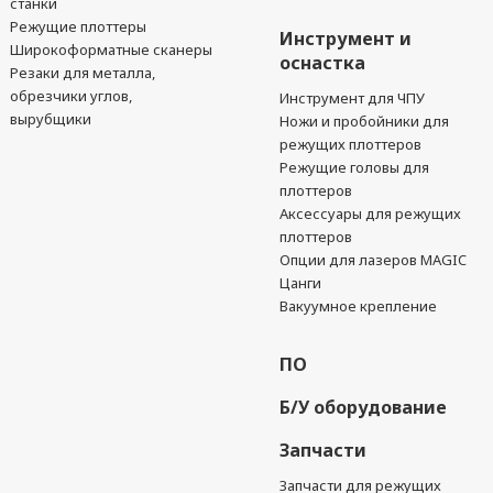
станки
Режущие плоттеры
Инструмент и
Широкоформатные сканеры
оснастка
Резаки для металла,
обрезчики углов,
Инструмент для ЧПУ
вырубщики
Ножи и пробойники для
режущих плоттеров
Режущие головы для
плоттеров
Аксессуары для режущих
плоттеров
Опции для лазеров MAGIC
Цанги
Вакуумное крепление
ПО
Б/У оборудование
Запчасти
Запчасти для режущих