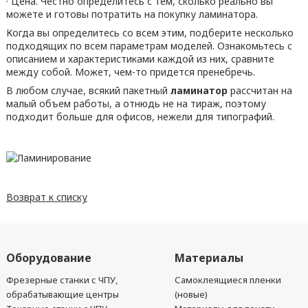
· Цена. Честно определитесь с тем, сколько реально вы
можете и готовы потратить на покупку ламинатора.
Когда вы определитесь со всем этим, подберите несколько
подходящих по всем параметрам моделей. Ознакомьтесь с
описанием и характеристиками каждой из них, сравните
между собой. Может, чем-то придется пренебречь.
В любом случае, всякий пакетный
ламинатор
рассчитан на
малый объем работы, а отнюдь не на тираж, поэтому
подходит больше для офисов, нежели для типографий.
Возврат к списку
Оборудование
Материалы
Фрезерные станки с ЧПУ,
Самоклеящиеся пленки
обрабатывающие центры
(новые)