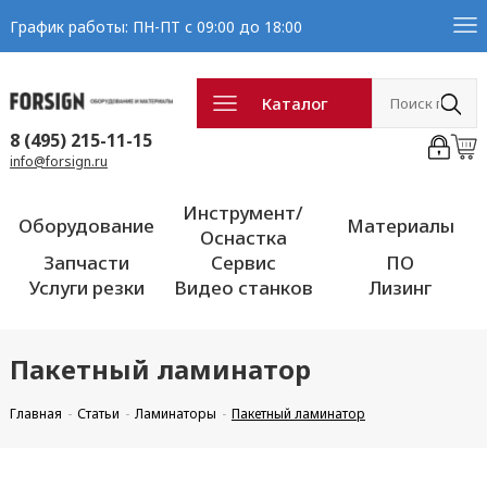
График работы: ПН-ПТ с 09:00 до 18:00
Каталог
8 (495) 215-11-15
info@forsign.ru
Инструмент/
Оборудование
Материалы
Оснастка
Запчасти
Сервис
ПО
Услуги резки
Видео станков
Лизинг
Пакетный ламинатор
Главная
Статьи
Ламинаторы
Пакетный ламинатор