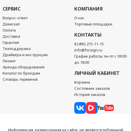
СЕРВИС
КОМПАНИЯ
Вопрос-ответ
О нас
Демозал
Торговые площадки
Оплата
КОНТАКТЫ
Доставка
Гарантия
8 (495) 215-11-15
Техподдержка
info@forsign.ru
Драйвера и инструкции
График работы: пн-пт с 09:00
Лизинг
до 18:00
Аренда оборудования
ЛИЧНЫЙ КАБИНЕТ
Каталог по брендам
Словарь терминов
Корзина
Состояние заказов
История заказов
Информация, размещенная на сайте, не является публичной