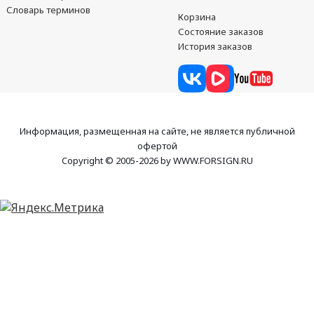
Словарь терминов
Корзина
Состояние заказов
История заказов
Информация, размещенная на сайте, не является публичной
офертой
Copyright © 2005-2026 by WWW.FORSIGN.RU