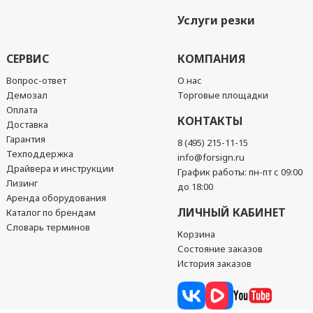
Услуги резки
СЕРВИС
КОМПАНИЯ
Вопрос-ответ
О нас
Демозал
Торговые площадки
Оплата
КОНТАКТЫ
Доставка
Гарантия
8 (495) 215-11-15
Техподдержка
info@forsign.ru
Драйвера и инструкции
График работы: пн-пт с 09:00
Лизинг
до 18:00
Аренда оборудования
ЛИЧНЫЙ КАБИНЕТ
Каталог по брендам
Словарь терминов
Корзина
Состояние заказов
История заказов