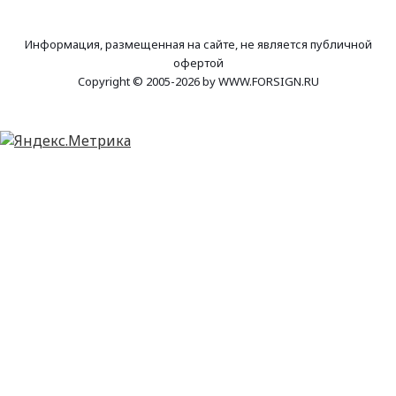
Информация, размещенная на сайте, не является публичной
офертой
Copyright © 2005-2026 by WWW.FORSIGN.RU