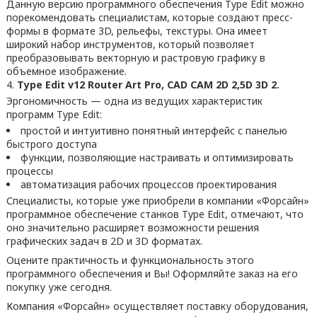
Данную версию программного обеспечения Type Edit можно
порекомендовать специалистам, которые создают пресс-
формы в формате 3D, рельефы, текстуры. Она имеет
широкий набор инструментов, который позволяет
преобразовывать векторную и растровую графику в
объемное изображение.
Type Edit v12 Router Art Pro, CAD CAM 2D 2,5D 3D 2.
Эргономичность — одна из ведущих характеристик
программ Type Edit:
простой и интуитивно понятный интерфейс с панелью
быстрого доступа
функции, позволяющие настраивать и оптимизировать
процессы
автоматизация рабочих процессов проектирования
Специалисты, которые уже приобрели в компании «Форсайн»
программное обеспечение станков Type Edit, отмечают, что
оно значительно расширяет возможности решения
графических задач в 2D и 3D форматах.
Оцените практичность и функциональность этого
программного обеспечения и Вы! Оформляйте заказ на его
покупку уже сегодня.
Компания «Форсайн» осуществляет поставку оборудования,