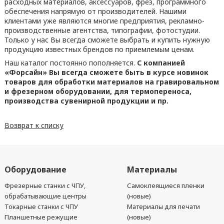
расходных материалов, аксессуаров, фрез, программного
обеспечения напрямую от производителей. Нашими
клиентами уже являются многие предприятия, рекламно-
производственные агентства, типографии, фотостудии.
Только у нас Вы всегда сможете выбрать и купить нужную
продукцию известных брендов по приемлемым ценам.
Наш каталог постоянно пополняется.
С компанией
«Форсайн» Вы всегда сможете быть в курсе новинок
товаров для обработки материалов на гравировальном
и фрезерном оборудовании, для термопереноса,
производства сувенирной продукции и пр.
Возврат к списку
Оборудование
Материалы
Фрезерные станки с ЧПУ,
Самоклеящиеся пленки
обрабатывающие центры
(новые)
Токарные станки с ЧПУ
Материалы для печати
Планшетные режущие
(новые)