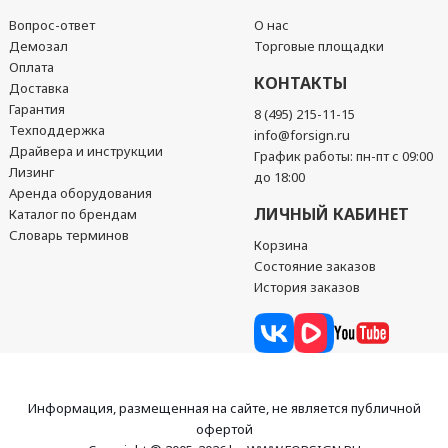
Вопрос-ответ
О нас
Демозал
Торговые площадки
Оплата
КОНТАКТЫ
Доставка
Гарантия
8 (495) 215-11-15
Техподдержка
info@forsign.ru
Драйвера и инструкции
График работы: пн-пт с 09:00
Лизинг
до 18:00
Аренда оборудования
ЛИЧНЫЙ КАБИНЕТ
Каталог по брендам
Словарь терминов
Корзина
Состояние заказов
История заказов
Информация, размещенная на сайте, не является публичной
офертой