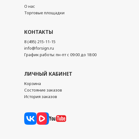
О нас
Торговые площадки
КОНТАКТЫ
8 (495) 215-11-15
info@forsign.ru
График работы: пн-пт с 09:00 до 18:00
ЛИЧНЫЙ КАБИНЕТ
Корзина
Состояние заказов
История заказов