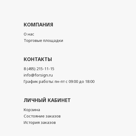
КОМПАНИЯ
О нас
Торговые площадки
КОНТАКТЫ
8 (495) 215-11-15
info@forsign.ru
График работы: пн-пт с 09:00 до 18:00
ЛИЧНЫЙ КАБИНЕТ
Корзина
Состояние заказов
История заказов