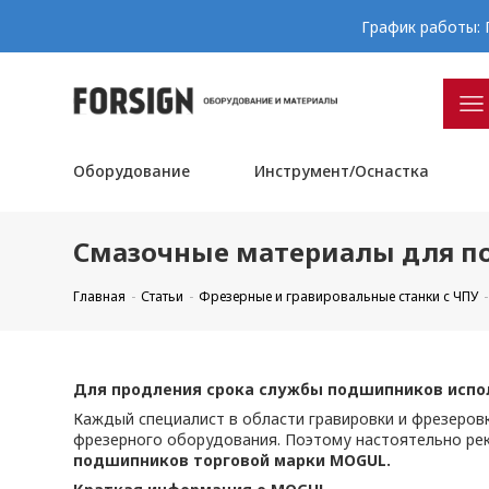
График работы: П
Оборудование
Инструмент/Оснастка
Смазочные материалы для 
Главная
Статьи
Фрезерные и гравировальные станки с ЧПУ
Для продления срока службы подшипников испо
Каждый специалист в области гравировки и фрезеров
фрезерного оборудования. Поэтому настоятельно рек
подшипников торговой марки MOGUL.