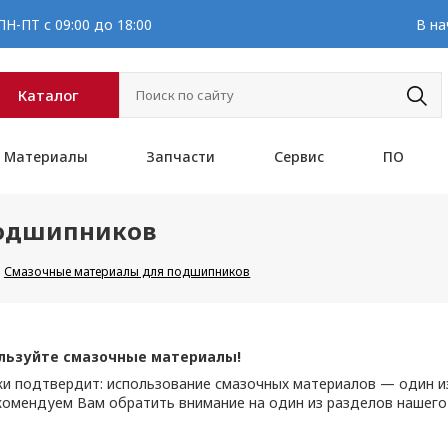
Н-ПТ с 09:00 до 18:00
В на
Каталог
Материалы
Запчасти
Сервис
ПО
подшипников
Смазочные материалы для подшипников
льзуйте смазочные материалы!
ки подтвердит: использование смазочных материалов — один 
омендуем Вам обратить внимание на один из разделов нашего