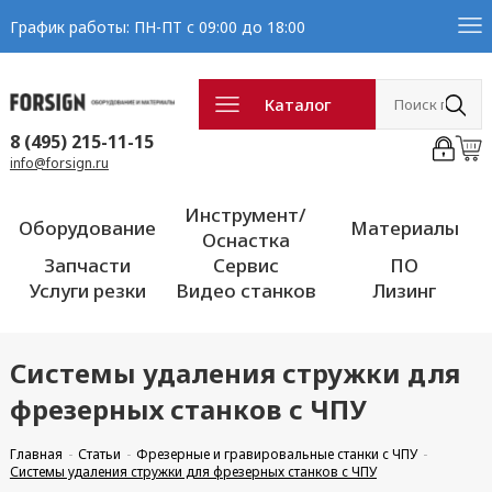
График работы: ПН-ПТ с 09:00 до 18:00
Каталог
8 (495) 215-11-15
info@forsign.ru
Инструмент/
Оборудование
Материалы
Оснастка
Запчасти
Сервис
ПО
Услуги резки
Видео станков
Лизинг
Системы удаления стружки для
фрезерных станков с ЧПУ
Главная
Статьи
Фрезерные и гравировальные станки с ЧПУ
Системы удаления стружки для фрезерных станков с ЧПУ