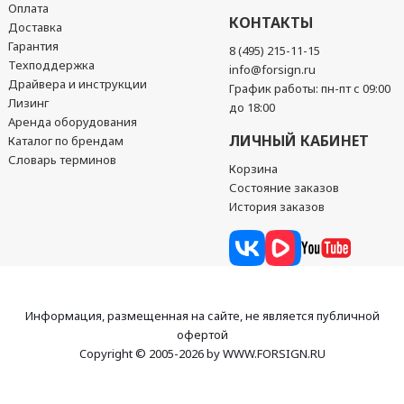
Оплата
КОНТАКТЫ
Доставка
Гарантия
8 (495) 215-11-15
Техподдержка
info@forsign.ru
Драйвера и инструкции
График работы: пн-пт с 09:00
Лизинг
до 18:00
Аренда оборудования
ЛИЧНЫЙ КАБИНЕТ
Каталог по брендам
Словарь терминов
Корзина
Состояние заказов
История заказов
Информация, размещенная на сайте, не является публичной
офертой
Copyright © 2005-2026 by WWW.FORSIGN.RU