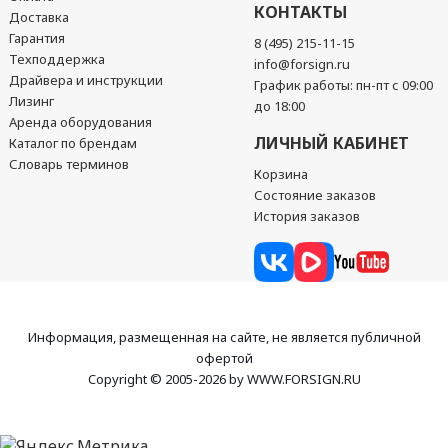
КОНТАКТЫ
Доставка
Гарантия
8 (495) 215-11-15
Техподдержка
info@forsign.ru
Драйвера и инструкции
График работы: пн-пт с 09:00
Лизинг
до 18:00
Аренда оборудования
ЛИЧНЫЙ КАБИНЕТ
Каталог по брендам
Словарь терминов
Корзина
Состояние заказов
История заказов
Информация, размещенная на сайте, не является публичной
офертой
Copyright © 2005-2026 by WWW.FORSIGN.RU