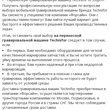
Получить профессиональную консультацию по вопросам
выбора мобильной гравировальной машины бренда Technifor
Вы сможете у специалистов компании «Форсайн». Они с
удовольствием помогут Вам найти лучший вариант для
быстрого и эффективного решения Ваших производственных
задач.
Итак, остановить свой выбор
на переносной
гравировальной машине Technifor
следует в том случае,
если:
Во-первых, Вам необходимо оборудование для четкой
качественной маркировки запчастей, и Вы не хотите тратить
уйму времени на выполнение этого процесса.
Во-вторых, Вам нужен надежный и при этом недорогой
маркировщик.
В-третьих, Вы пребываете в поисках станка для
гравировки, эффективность работы которого не будет
зависеть от условий среды.
Доставка гравировальных машин Technifor, приобретенных в
компании «Форсайн», осуществляется партнерскими
транспортными компаниями по Москве, Подмосковью, в
другие города России и в страны СНГ. Мы четко соблюдаем
установленные сроки доставки.