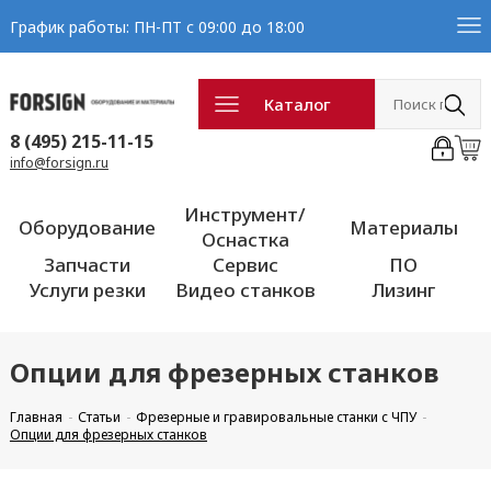
График работы: ПН-ПТ с 09:00 до 18:00
Каталог
8 (495) 215-11-15
info@forsign.ru
Инструмент/
Оборудование
Материалы
Оснастка
Запчасти
Сервис
ПО
Услуги резки
Видео станков
Лизинг
Опции для фрезерных станков
Главная
Статьи
Фрезерные и гравировальные станки с ЧПУ
Опции для фрезерных станков