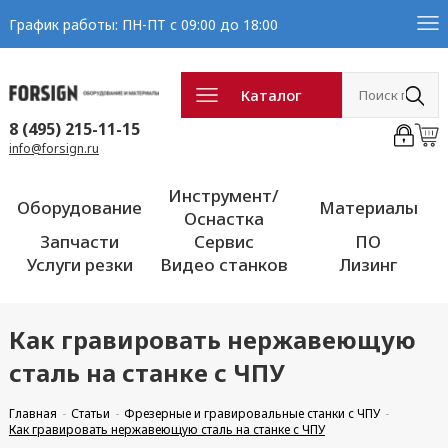
График работы: ПН-ПТ с 09:00 до 18:00
Каталог
8 (495) 215-11-15
info@forsign.ru
Инструмент/
Оборудование
Материалы
Оснастка
Запчасти
Сервис
ПО
Услуги резки
Видео станков
Лизинг
Как гравировать нержавеющую
сталь на станке с ЧПУ
Главная
Статьи
Фрезерные и гравировальные станки с ЧПУ
Как гравировать нержавеющую сталь на станке с ЧПУ