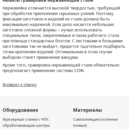
Нюансы гравировки нержавеющей стали
Нержавейка отличается высокой твердостью, требующей
при обработке приложения серьезных усилий. Поэтому
фиксация заготовок и изделий из стали должна быть
максимально надежной. Если дело касается небольших
заготовок сложной формы – лучше использовать
специальные тиски, закрепляемые в пазах рабочего стола
при помощи стандартных болтов. С листовыми и большими
заготовками так не выйдет, придется тщательно подбирать
точки крепления изделий. Оптимальным в этом случае
выбором станет применение вакуума.
Кроме того, гравировка нержавеющей стали обязательно
предполагает применение системы СОЖ.
Возврат к списку
Оборудование
Материалы
Фрезерные станки с ЧПУ,
Самоклеящиеся пленки
обрабатывающие центры
(новые)