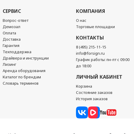
СЕРВИС
КОМПАНИЯ
Вопрос-ответ
О нас
Демозал
Торговые площадки
Оплата
КОНТАКТЫ
Доставка
Гарантия
8 (495) 215-11-15
Техподдержка
info@forsign.ru
Драйвера и инструкции
График работы: пн-пт с 09:00
Лизинг
до 18:00
Аренда оборудования
ЛИЧНЫЙ КАБИНЕТ
Каталог по брендам
Словарь терминов
Корзина
Состояние заказов
История заказов