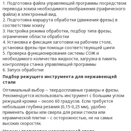
Подготовка файла управляющей программы посредством
перевода эскиза необходимого изображения (графического
файла) в электронный вид.
Подготовка маршрута обработки (движения фрезы) в
соответствии эскизу
Настройка режима обработки, подбор типа фрезы,
ограничение области обработки
Установка и фиксация заготовки на рабочем столе,
установка фрезы при помощи соответствующей цанги
Проверка функционирования системы СОЖ и
необходимого количества жидкости, загрузка в память
контроллера станка управляющей программы
Запуск обработки
Подбор режущего инструмента для нержавеющей
стали
Оптимальный выбор – твердосплавные граверы и фрезы.
Рекомендуется использовать инструмент с большим углом
режущей кромки – около 60 градусов. Если требуется
небольшая глубина резания (0,15-0,25 мм), удобно
применять фрезы или сверла для резки стекла или
керамической плитки – с осторожностью, не на самых
высоких скоростях.