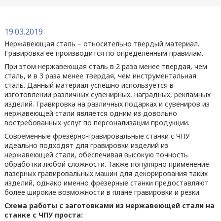
19.03.2019
Нержавеющая сталь – относительно твердый материал.
Гравировка ее производится по определенным правилам.
При этом нержавеющая сталь в 2 раза менее твердая, чем
сталь, и в 3 раза менее твердая, чем инструментальная
сталь. Данный материал успешно используется в
изготовлении различных сувенирных, наградных, рекламных
изделий. Гравировка на различных подарках и сувениров из
нержавеющей стали является одним из довольно
востребованных услуг по персонализации продукции.
Современные фрезерно-гравировальные станки с ЧПУ
идеально подходят для гравировки изделий из
нержавеющей стали, обеспечивая высокую точность
обработки любой сложности. Также популярно применение
лазерных гравировальных машин для декорирования таких
изделий, однако именно фрезерные станки предоставляют
более широкие возможности в плане гравировки и резки.
Схема работы с заготовками из нержавеющей стали на
станке с ЧПУ проста: