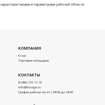
 характеристиками и параметрами рабочей области
КОМПАНИЯ
О нас
Торговые площадки
КОНТАКТЫ
8 (495) 215-11-15
info@forsign.ru
График работы: пн-пт с 09:00 до 18:00