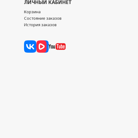
ЛИЧНЫЙ КАБИНЕТ
Корзина
Состояние заказов
История заказов