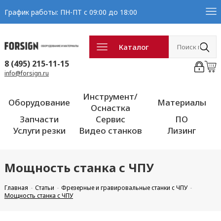
График работы: ПН-ПТ с 09:00 до 18:00
Каталог
8 (495) 215-11-15
info@forsign.ru
Инструмент/
Оборудование
Материалы
Оснастка
Запчасти
Сервис
ПО
Услуги резки
Видео станков
Лизинг
Мощность станка с ЧПУ
Главная
Статьи
Фрезерные и гравировальные станки с ЧПУ
Мощность станка с ЧПУ