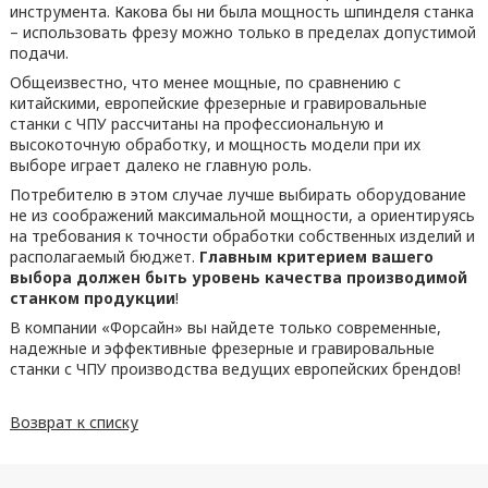
инструмента. Какова бы ни была мощность шпинделя станка
– использовать фрезу можно только в пределах допустимой
подачи.
Общеизвестно, что менее мощные, по сравнению с
китайскими, европейские фрезерные и гравировальные
станки с ЧПУ рассчитаны на профессиональную и
высокоточную обработку, и мощность модели при их
выборе играет далеко не главную роль.
Потребителю в этом случае лучше выбирать оборудование
не из соображений максимальной мощности, а ориентируясь
на требования к точности обработки собственных изделий и
располагаемый бюджет.
Главным критерием вашего
выбора должен быть уровень качества производимой
станком продукции
!
В компании «Форсайн» вы найдете только современные,
надежные и эффективные фрезерные и гравировальные
станки с ЧПУ производства ведущих европейских брендов!
Возврат к списку