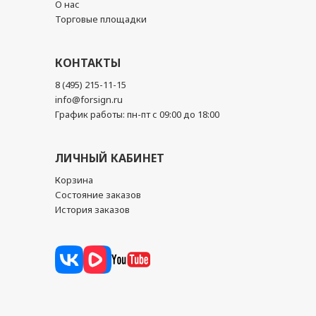
О нас
Торговые площадки
КОНТАКТЫ
8 (495) 215-11-15
info@forsign.ru
График работы: пн-пт с 09:00 до 18:00
ЛИЧНЫЙ КАБИНЕТ
Корзина
Состояние заказов
История заказов