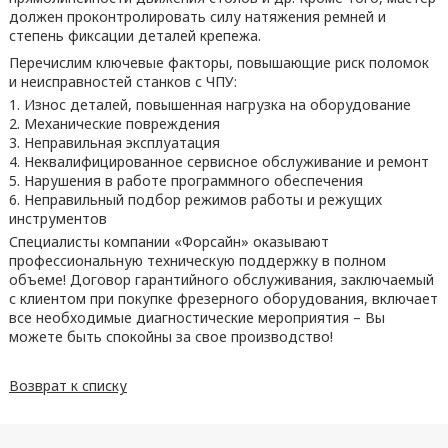
должен проконтролировать силу натяжения ремней и
степень фиксации деталей крепежа.
Перечислим ключевые факторы, повышающие риск поломок
и неисправностей станков с ЧПУ:
Износ деталей, повышенная нагрузка на оборудование
Механические повреждения
Неправильная эксплуатация
Неквалифицированное сервисное обслуживание и ремонт
Нарушения в работе программного обеспечения
Неправильный подбор режимов работы и режущих
инструментов
Специалисты компании «Форсайн» оказывают
профессиональную техническую поддержку в полном
объеме! Договор гарантийного обслуживания, заключаемый
с клиентом при покупке фрезерного оборудования, включает
все необходимые диагностические мероприятия – Вы
можете быть спокойны за свое производство!
Возврат к списку