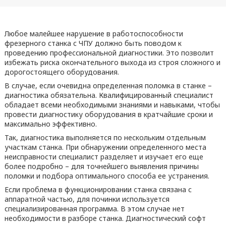
Любое малейшее нарушение в работоспособности
фрезерного станка с ЧПУ должно быть поводом к
проведению профессиональной диагностики. Это позволит
избежать риска окончательного выхода из строя сложного и
дорогостоящего оборудования.
В случае, если очевидна определенная поломка в станке –
диагностика обязательна. Квалифицированный специалист
обладает всеми необходимыми знаниями и навыками, чтобы
провести диагностику оборудования в кратчайшие сроки и
максимально эффективно.
Так, диагностика выполняется по нескольким отдельным
участкам станка. При обнаружении определенного места
неисправности специалист разделяет и изучает его еще
более подробно – для точнейшего выявления причины
поломки и подбора оптимального способа ее устранения.
Если проблема в функционировании станка связана с
аппаратной частью, для починки используется
специализированная программа. В этом случае нет
необходимости в разборе станка. Диагностический софт