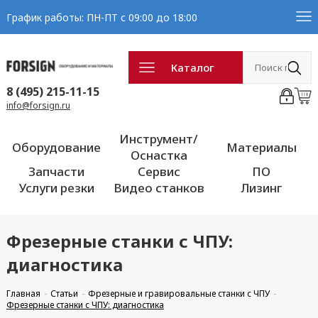
График работы: ПН-ПТ с 09:00 до 18:00
Каталог
8 (495) 215-11-15
info@forsign.ru
Инструмент/
Оборудование
Материалы
Оснастка
Запчасти
Сервис
ПО
Услуги резки
Видео станков
Лизинг
Фрезерные станки с ЧПУ:
диагностика
Главная
Статьи
Фрезерные и гравировальные станки с ЧПУ
Фрезерные станки с ЧПУ: диагностика