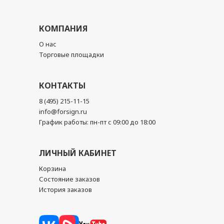
КОМПАНИЯ
О нас
Торговые площадки
КОНТАКТЫ
8 (495) 215-11-15
info@forsign.ru
График работы: пн-пт с 09:00 до 18:00
ЛИЧНЫЙ КАБИНЕТ
Корзина
Состояние заказов
История заказов